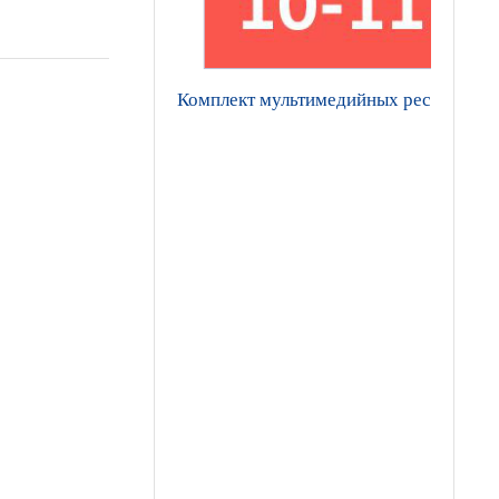
Комплект мультимедийных ресурсов по