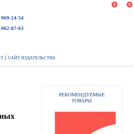
0
0
 969-24-54
 062-87-63
ЕТ
САЙТ ИЗДАТЕЛЬСТВА
РЕКОМЕНДУЕМЫЕ
ТОВАРЫ
ьных