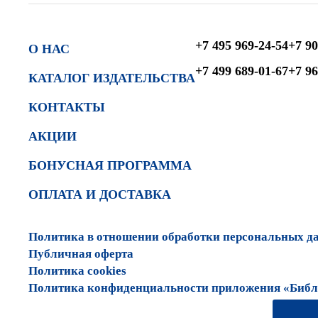
+7 495 969-24-54
+7 90
О НАС
+7 499 689-01-67
+7 96
КАТАЛОГ ИЗДАТЕЛЬСТВА
КОНТАКТЫ
АКЦИИ
БОНУСНАЯ ПРОГРАММА
ОПЛАТА И ДОСТАВКА
Политика в отношении обработки персональных д
Публичная оферта
Политика cookies
Политика конфиденциальности приложения «Библи