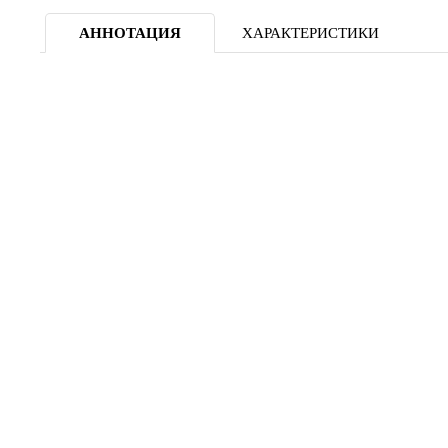
АННОТАЦИЯ
ХАРАКТЕРИСТИКИ