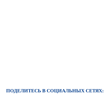
ПОДЕЛИТЕСЬ В СОЦИАЛЬНЫХ СЕТЯХ: