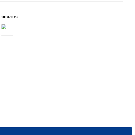
 оплате: