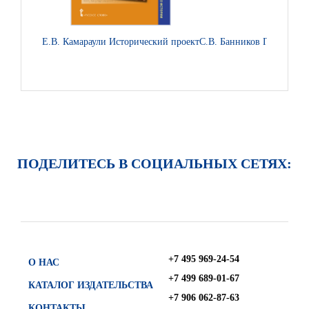
Е.В. Камараули Исторический проект
С.В. Банников Практическ
ПОДЕЛИТЕСЬ В СОЦИАЛЬНЫХ СЕТЯХ:
+7 495 969-24-54
О НАС
+7 499 689-01-67
КАТАЛОГ ИЗДАТЕЛЬСТВА
+7 906 062-87-63
КОНТАКТЫ