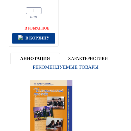
шт
В ИЗБРАННОЕ
В КОРЗИНУ
АННОТАЦИЯ
ХАРАКТЕРИСТИКИ
РЕКОМЕНДУЕМЫЕ ТОВАРЫ