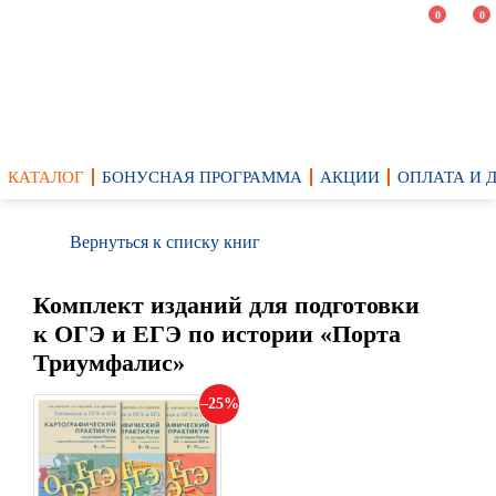
0
0
КАТАЛОГ
БОНУСНАЯ ПРОГРАММА
АКЦИИ
ОПЛАТА И 
Вернуться к списку книг
Комплект изданий для подготовки
к ОГЭ и ЕГЭ по истории «Порта
Триумфалис»
25