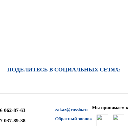
ПОДЕЛИТЕСЬ В СОЦИАЛЬНЫХ СЕТЯХ:
Мы принимаем к
zakaz@russlo.ru
6 062-87-63
Обратный звонок
7 037-89-38