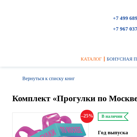
+7 499 68
+7 967 03
КАТАЛОГ
БОНУСНАЯ 
Вернуться к списку книг
Комплект «Прогулки по Москв
25
В наличии
Год выпуска