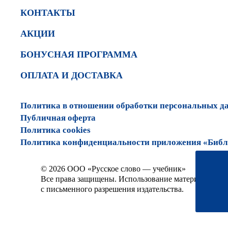
КОНТАКТЫ
АКЦИИ
БОНУСНАЯ ПРОГРАММА
ОПЛАТА И ДОСТАВКА
Политика в отношении обработки персональных д
Публичная оферта
Политика cookies
Политика конфиденциальности приложения «Библи
© 2026 ООО «Русское слово — учебник»
Все права защищены. Использование материалов сай
с письменного разрешения издательства.