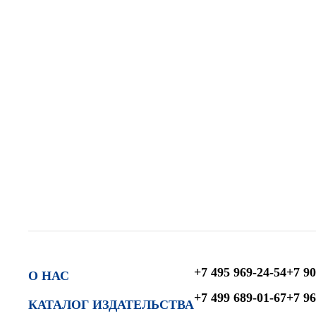
+7 495 969-24-54
+7 90
О НАС
+7 499 689-01-67
+7 96
КАТАЛОГ ИЗДАТЕЛЬСТВА