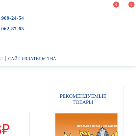
0
0
 969-24-54
 062-87-63
ЕТ
САЙТ ИЗДАТЕЛЬСТВА
РЕКОМЕНДУЕМЫЕ
ТОВАРЫ
6