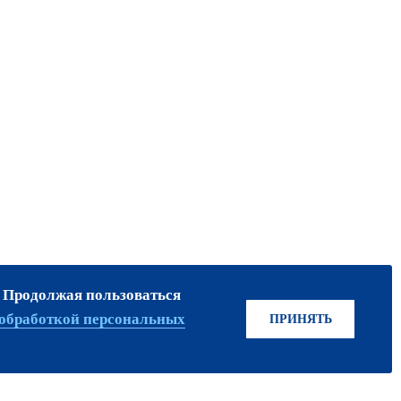
. Продолжая пользоваться
ПРИСОЕДИНЯЙТЕСЬ!
обработкой персональных
ПРИНЯТЬ