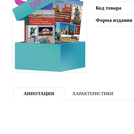
Код товара
Форма издания
АННОТАЦИЯ
ХАРАКТЕРИСТИКИ